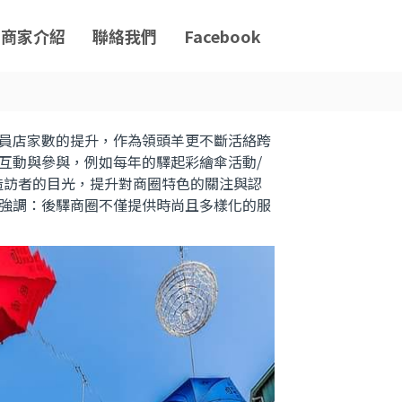
商家介紹
聯絡我們
Facebook
員店家數的提升，作為領頭羊更不斷活絡跨
互動與參與，例如每年的驛起彩繪傘活動/
造訪者的目光，提升對商圈特色的關注與認
強調：後驛商圈不僅提供時尚且多樣化的服