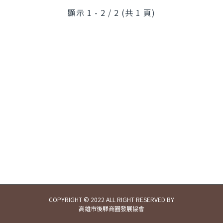
顯示 1 - 2 / 2 (共 1 頁)
COPYRIGHT © 2022 ALL RIGHT RESERVED BY
高雄市後驛商圈發展協會