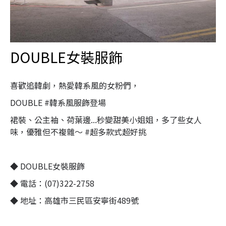
DOUBLE女裝服飾
喜歡追韓劇，熱愛韓系風的女粉們，
DOUBLE #韓系風服飾登場
裙裝、公主袖、荷葉邊...秒變甜美小姐姐，多了些女人
味，優雅但不複雜～ #超多款式超好挑
◆ DOUBLE女裝服飾
◆ 電話：(07)322-2758
◆ 地址：高雄市三民區安寧街489號